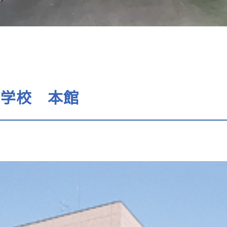
大学校 本館