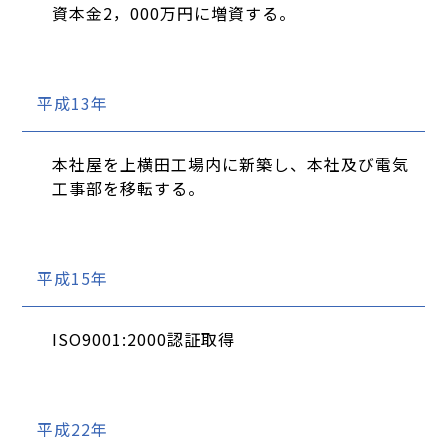
資本金2，000万円に増資する。
平成13年
本社屋を上横田工場内に新築し、本社及び電気
工事部を移転する。
平成15年
ISO9001:2000認証取得
平成22年