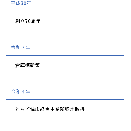
平成30年
創立70周年
令和３年
倉庫棟新築
令和４年
とちぎ健康経営事業所認定取得