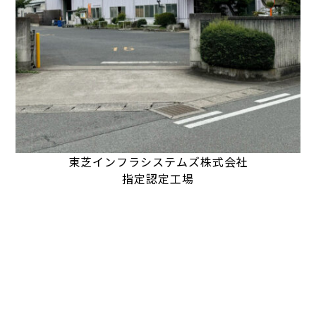
東芝インフラシステムズ株式会社
指定認定工場