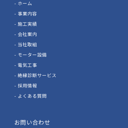
- ホーム
- 事業内容
- 施工実績
- 会社案内
- 当社取組
- モーター設備
- 電気工事
- 絶縁診断サービス
- 採用情報
- よくある質問
お問い合わせ