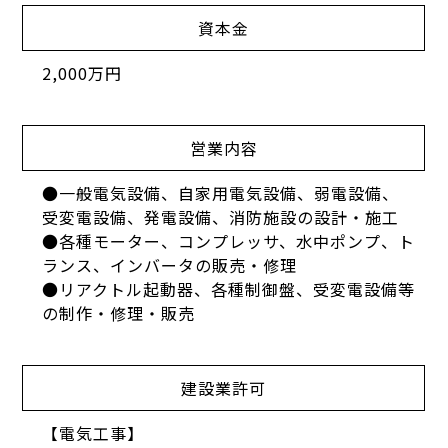
資本金
2,000万円
営業内容
●一般電気設備、自家用電気設備、弱電設備、
受変電設備、発電設備、消防施設の設計・施工
●各種モーター、コンプレッサ、水中ポンプ、ト
ランス、インバータの販売・修理
●リアクトル起動器、各種制御盤、受変電設備等
の制作・修理・販売
建設業許可
【電気工事】