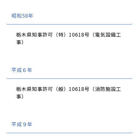
昭和58年
栃木県知事許可（特）10618号（電気設備工
事）
平成６年
栃木県知事許可（般）10618号（消防施設工
事）
平成９年