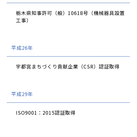
栃木県知事許可（般）10618号（機械器具設置
工事）
平成26年
宇都宮まちづくり貢献企業（CSR）認証取得
平成29年
ISO9001：2015認証取得