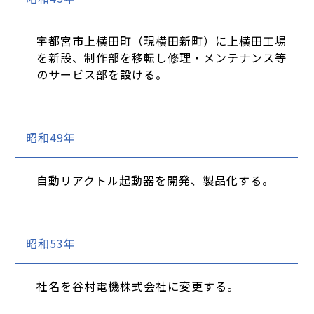
宇都宮市上横田町（現横田新町）に上横田工場
を新設、制作部を移転し修理・メンテナンス等
のサービス部を設ける。
昭和49年
自動リアクトル起動器を開発、製品化する。
昭和53年
社名を谷村電機株式会社に変更する。