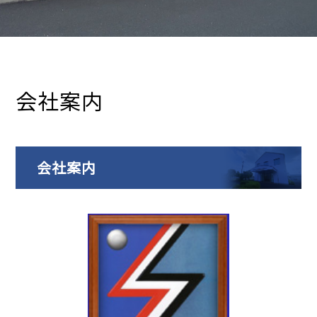
会社案内
会社案内