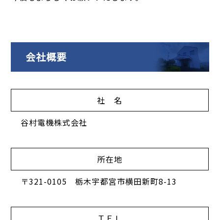
会社概要
社 名
谷村電機株式会社
所在地
〒321-0105 栃木宇都宮市横田新町8-13
ＴＥＬ