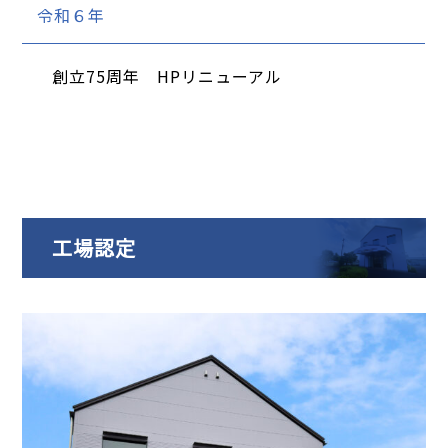
令和６年
創立75周年 HPリニューアル
工場認定