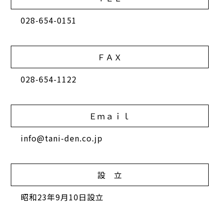
028-654-0151
ＦＡＸ
028-654-1122
Ｅｍａｉｌ
info@tani-den.co.jp
設 立
昭和23年9月10日設立