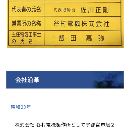
会社沿革
昭和23年
株式会社 谷村電機製作所として宇都宮市旭２