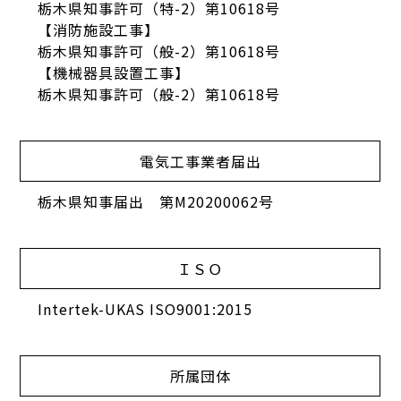
栃木県知事許可（特-2）第10618号
【消防施設工事】
栃木県知事許可（般-2）第10618号
【機械器具設置工事】
栃木県知事許可（般-2）第10618号
電気工事業者届出
栃木県知事届出 第M20200062号
ＩＳＯ
Intertek-UKAS ISO9001:2015
所属団体