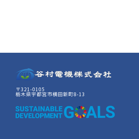
〒321-0105
栃木県宇都宮市横田新町8-13