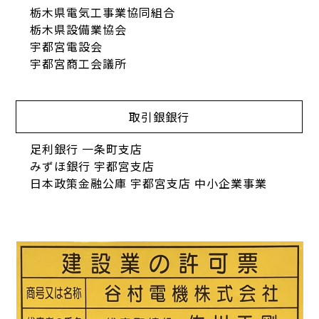
栃木県電気工事業協同組合
栃木県設備業協会
宇都宮電設会
宇都宮商工会議所
取引銀銀行
足利銀行 一条町支店
みずほ銀行 宇都宮支店
日本政策金融公庫 宇都宮支店 中小企業事業