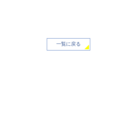
一覧に戻る