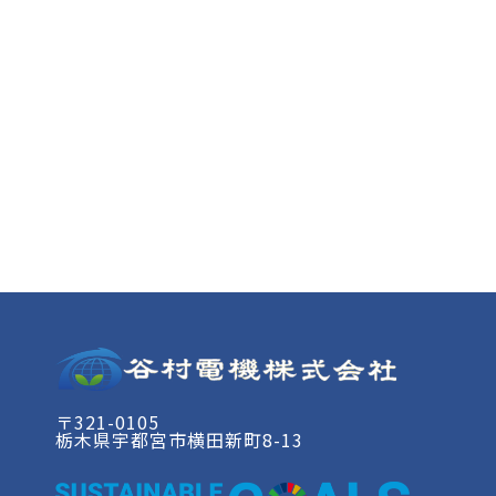
〒321-0105
栃木県宇都宮市横田新町8-13