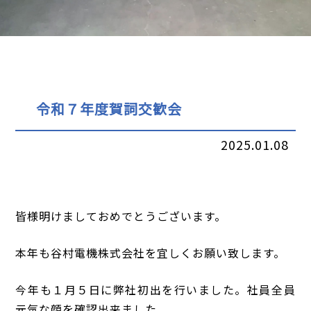
令和７年度賀詞交歓会
2025.01.08
皆様明けましておめでとうございます。
本年も谷村電機株式会社を宜しくお願い致します。
今年も１月５日に弊社初出を行いました。社員全員
元気な顔を確認出来ました。