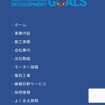
- ホーム
- 事業内容
- 施工実績
- 会社案内
- 当社取組
- モーター設備
- 電気工事
- 絶縁診断サービス
- 採用情報
- よくある質問