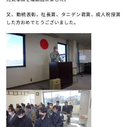
又、勤続表彰、社長賞、タニデン君賞、成人祝授賞
した方おめでとうございました。