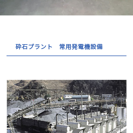
砕石プラント 常用発電機設備