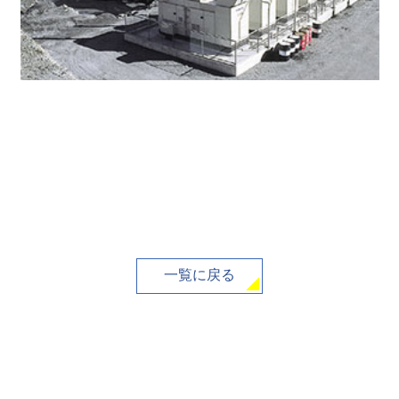
一覧に戻る