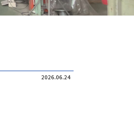
2026.06.24