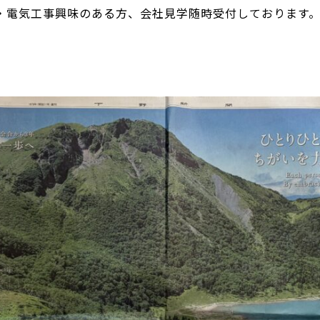
・電気工事興味のある方、会社見学随時受付しております
。