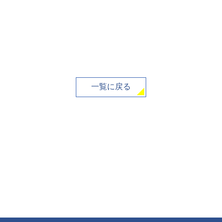
一覧に戻る