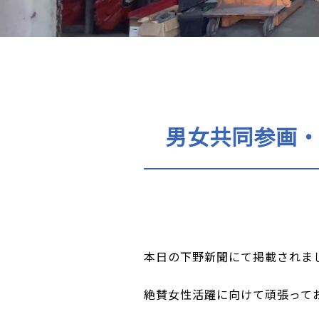
男女共同参画
本日の下野新聞にて掲載されま
絶賛女性活躍に向けて頑張って