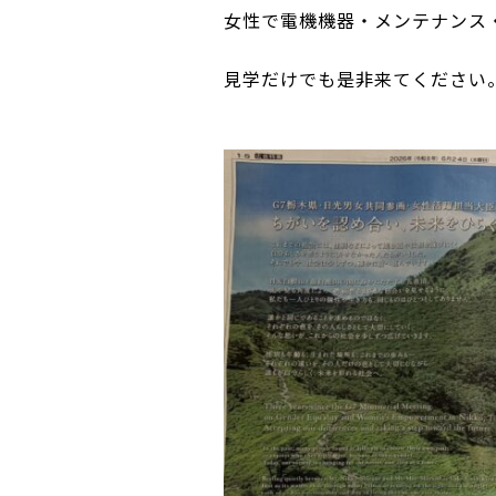
女性で電機機器・メンテナンス
見学だけでも是非来てください