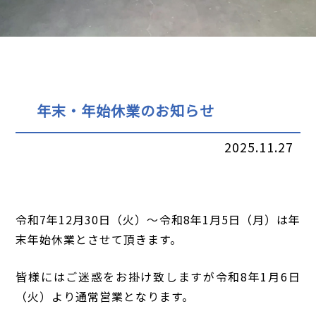
年末・年始休業のお知らせ
2025.11.27
令和7年12月30日（火）～令和8年1月5日（月）は年
末年始休業とさせて頂きます。
皆様にはご迷惑をお掛け致しますが令和8年1月6日
（火）より通常営業となります。