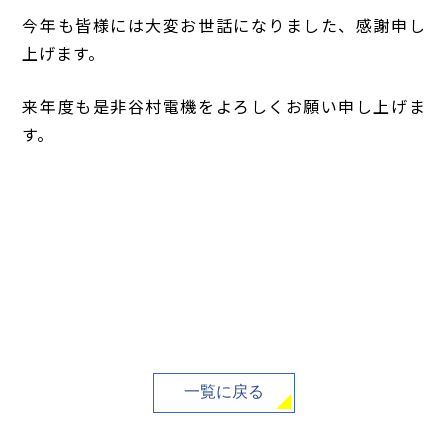
今年も皆様には大変お世話になりました、感謝申し
上げます。
来年度も是非谷村電機をよろしくお願い申し上げま
す。
一覧に戻る